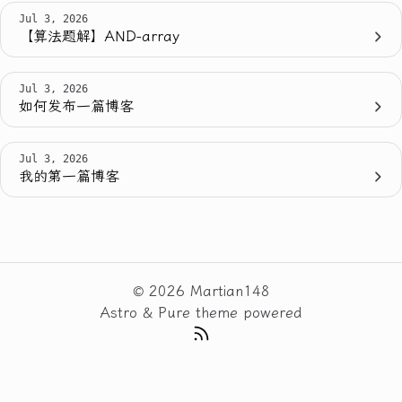
Jul 3, 2026
【算法题解】AND-array
Jul 3, 2026
如何发布一篇博客
Jul 3, 2026
我的第一篇博客
© 2026 Martian148
Astro
&
Pure
theme powered
RSS