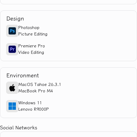
Design
Photoshop
Picture Editing
Premiere Pro
Video Editing
Environment
MacOS Tahoe 26.3.1
MacBook Pro M4
Windows 11
Lenovo R9000P
Social Networks