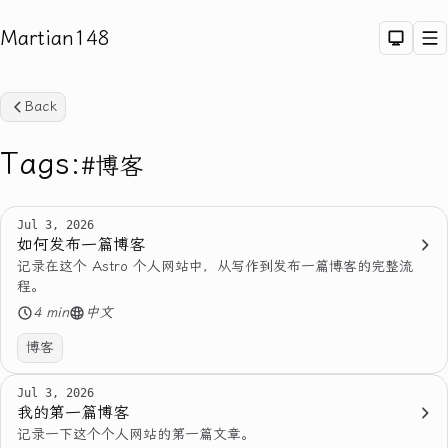
Martian148
Dark 
M
Back
Tags:
#博客
Jul 3, 2026
如何发布一篇博客
Sea
记录在这个 Astro 个人网站中，从写作到发布一篇博客的完整流
程。
4 min
中文
博客
Jul 3, 2026
我的第一篇博客
记录一下这个个人网站的第一篇文章。